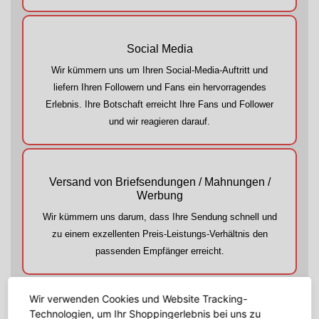
Social Media
Wir kümmern uns um Ihren Social-Media-Auftritt und
liefern Ihren Followern und Fans ein hervorragendes
Erlebnis. Ihre Botschaft erreicht Ihre Fans und Follower
und wir reagieren darauf.
Versand von Briefsendungen / Mahnungen /
Werbung
Wir kümmern uns darum, dass Ihre Sendung schnell und
zu einem exzellenten Preis-Leistungs-Verhältnis den
passenden Empfänger erreicht.
Wir verwenden Cookies und Website Tracking-
E-Mailbearbeitung
Technologien, um Ihr Shoppingerlebnis bei uns zu