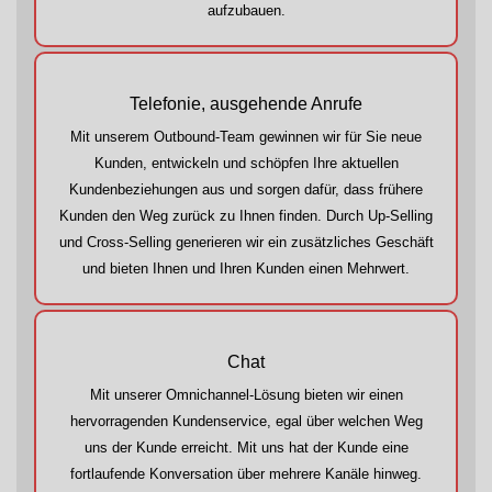
aufzubauen.
Telefonie, ausgehende Anrufe
Mit unserem Outbound-Team gewinnen wir für Sie neue
Kunden, entwickeln und schöpfen Ihre aktuellen
Kundenbeziehungen aus und sorgen dafür, dass frühere
Kunden den Weg zurück zu Ihnen finden. Durch Up-Selling
und Cross-Selling generieren wir ein zusätzliches Geschäft
und bieten Ihnen und Ihren Kunden einen Mehrwert.
Chat
Mit unserer Omnichannel-Lösung bieten wir einen
hervorragenden Kundenservice, egal über welchen Weg
uns der Kunde erreicht. Mit uns hat der Kunde eine
fortlaufende Konversation über mehrere Kanäle hinweg.