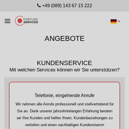
+49 (089) 143 67 15 222
ANGEBOTE
KUNDENSERVICE
Mit welchen Services können wir Sie unterstützen?
Telefonie, eingehende Anrufe
Wir nehmen alle Anrufe professionell und stellvertretend für
Sie an. Dank unserer jahrzehntelangen Erfahrung beraten
wir Ihre Kunden und helfen Ihnen, Kundenbeziehungen zu
vertiefen und einen nachhaltigen Kundenstamm