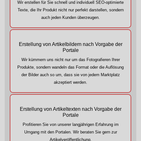
Wir erstellen für Sie schnell und individuell SEO-optimierte
Texte, die Ihr Produkt nicht nur perfekt darstellen, sondern
auch jeden Kunden überzeugen.
Erstellung von Artikelbildern nach Vorgabe der
Portale
Wir kümmern uns nicht nur um das Fotografieren Ihrer
Produkte, sondern wandeln das Format oder die Auflösung
der Bilder auch so um, dass sie von jedem Marktplatz
akzeptiert werden.
Erstellung von Artikeltexten nach Vorgabe der
Portale
Profitieren Sie von unserer langjährigen Erfahrung im
Umgang mit den Portalen. Wir beraten Sie gern zur
Artikelveröffentlichung.