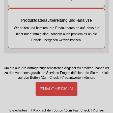
Produktdatenaufbereitung und -analyse
Wir prüfen und bereiten Ihre Produktdaten so auf, dass sie
nicht nur stimmig sind, sondern auch problemlos an die
Portale übergeben werden können.
Um ein auf Ihre Anfrage zugeschnittenes Angebot zu erhalten, haben wir
zu den von Ihnen gewählten Services Fragen definiert, die Sie mit Klick
auf den Button "Zum Check In" beantworten können.
ZUM CHECK IN
Sie erhalten mit Klick auf den Button "Zum Fast Check In" unser